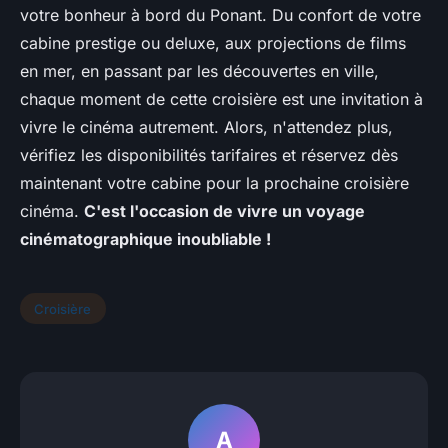
votre bonheur à bord du Ponant. Du confort de votre
cabine prestige ou deluxe, aux projections de films
en mer, en passant par les découvertes en ville,
chaque moment de cette croisière est une invitation à
vivre le cinéma autrement. Alors, n'attendez plus,
vérifiez les disponibilités tarifaires et réservez dès
maintenant votre cabine pour la prochaine croisière
cinéma.
C'est l'occasion de vivre un voyage
cinématographique inoubliable !
Croisière
A