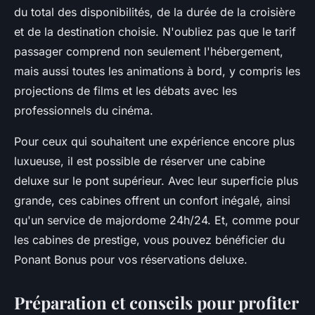
du total des disponibilités, de la durée de la croisière
et de la destination choisie. N'oubliez pas que le tarif
passager comprend non seulement l'hébergement,
mais aussi toutes les animations à bord, y compris les
projections de films et les débats avec les
professionnels du cinéma.
Pour ceux qui souhaitent une expérience encore plus
luxueuse, il est possible de réserver une cabine
deluxe sur le pont supérieur. Avec leur superficie plus
grande, ces cabines offrent un confort inégalé, ainsi
qu'un service de majordome 24h/24. Et, comme pour
les cabines de prestige, vous pouvez bénéficier du
Ponant Bonus pour vos réservations deluxe.
Préparation et conseils pour profiter