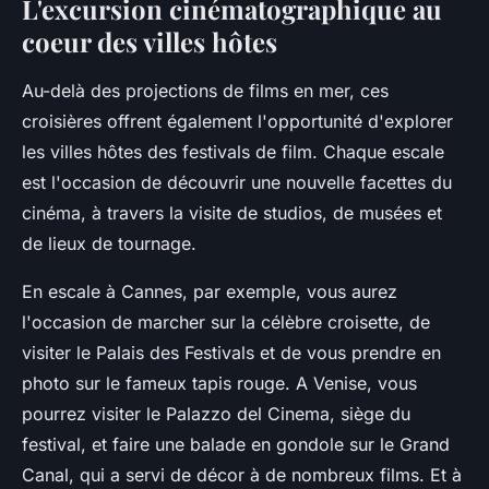
L'excursion cinématographique au
coeur des villes hôtes
Au-delà des projections de films en mer, ces
croisières offrent également l'opportunité d'explorer
les villes hôtes des festivals de film. Chaque escale
est l'occasion de découvrir une nouvelle facettes du
cinéma, à travers la visite de studios, de musées et
de lieux de tournage.
En escale à Cannes, par exemple, vous aurez
l'occasion de marcher sur la célèbre croisette, de
visiter le Palais des Festivals et de vous prendre en
photo sur le fameux tapis rouge. A Venise, vous
pourrez visiter le Palazzo del Cinema, siège du
festival, et faire une balade en gondole sur le Grand
Canal, qui a servi de décor à de nombreux films. Et à