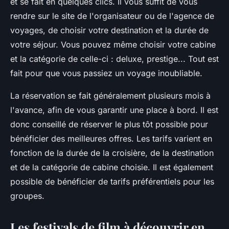
et se fait en quelques clics. Il vous suffit de vous
rendre sur le site de l'organisateur ou de l'agence de
voyages, de choisir votre destination et la durée de
votre séjour. Vous pouvez même choisir votre cabine
et la catégorie de celle-ci : deluxe, prestige... Tout est
fait pour que vous passiez un voyage inoubliable.
La réservation se fait généralement plusieurs mois à
l'avance, afin de vous garantir une place à bord. Il est
donc conseillé de réserver le plus tôt possible pour
bénéficier des meilleures offres. Les tarifs varient en
fonction de la durée de la croisière, de la destination
et de la catégorie de cabine choisie. Il est également
possible de bénéficier de tarifs préférentiels pour les
groupes.
Les festivals de film à découvrir en