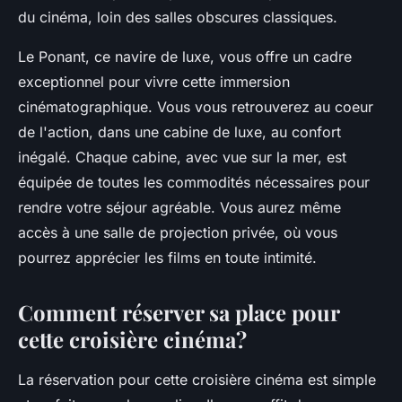
du cinéma, loin des salles obscures classiques.
Le Ponant, ce navire de luxe, vous offre un cadre
exceptionnel pour vivre cette immersion
cinématographique. Vous vous retrouverez au coeur
de l'action, dans une cabine de luxe, au confort
inégalé. Chaque cabine, avec vue sur la mer, est
équipée de toutes les commodités nécessaires pour
rendre votre séjour agréable. Vous aurez même
accès à une salle de projection privée, où vous
pourrez apprécier les films en toute intimité.
Comment réserver sa place pour
cette croisière cinéma?
La réservation pour cette croisière cinéma est simple