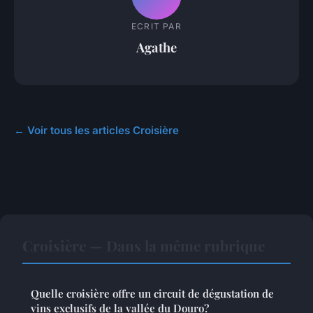
ECRIT PAR
Agathe
← Voir tous les articles Croisière
Croisière — Dans la même rubrique
Quelle croisière offre un circuit de dégustation de
vins exclusifs de la vallée du Douro?