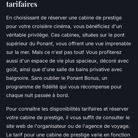
tarifaires
En choisissant de réserver une cabine de prestige
pour votre croisière cinéma, vous bénéficiez d'un
véritable privilège. Ces cabines, situées sur le pont
supérieur du Ponant, vous offrent une vue imprenable
sur la mer. Mais ce n'est pas tout! Vous profiterez
aussi d'un espace de vie plus spacieux, décoré avec
goût, ainsi que d'une salle de bains privative avec
baignoire. Sans oublier le Ponant Bonus, un
programme de fidélité qui vous récompense pour
chaque nuit passée à bord.
Pour connaître les disponibilités tarifaires et réserver
votre cabine de prestige, il vous suffit de consulter le
site web de l'organisateur ou de l'agence de voyage.
Le tarif pour une cabine de prestige varie en fonction