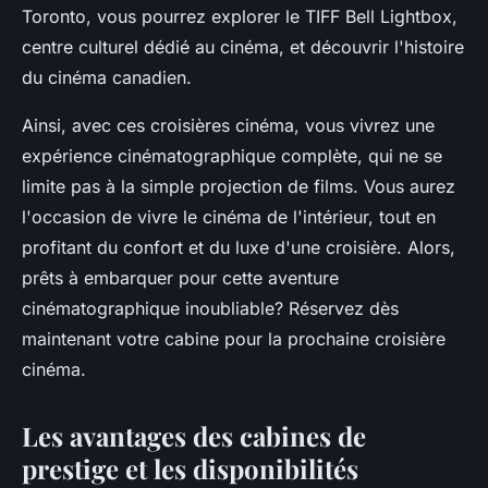
Toronto, vous pourrez explorer le TIFF Bell Lightbox,
centre culturel dédié au cinéma, et découvrir l'histoire
du cinéma canadien.
Ainsi, avec ces croisières cinéma, vous vivrez une
expérience cinématographique complète, qui ne se
limite pas à la simple projection de films. Vous aurez
l'occasion de vivre le cinéma de l'intérieur, tout en
profitant du confort et du luxe d'une croisière. Alors,
prêts à embarquer pour cette aventure
cinématographique inoubliable? Réservez dès
maintenant votre cabine pour la prochaine croisière
cinéma.
Les avantages des cabines de
prestige et les disponibilités