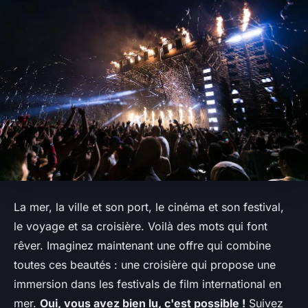
La mer, la ville et son port, le cinéma et son festival,
le voyage et sa croisière. Voilà des mots qui font
rêver. Imaginez maintenant une offre qui combine
toutes ces beautés : une croisière qui propose une
immersion dans les festivals de film international en
mer.
Oui, vous avez bien lu, c'est possible !
Suivez