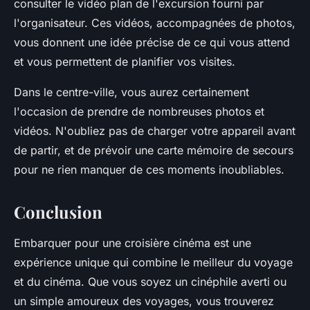
consulter le vidéo plan de l'excursion fourni par
l'organisateur. Ces vidéos, accompagnées de photos,
vous donnent une idée précise de ce qui vous attend
et vous permettent de planifier vos visites.
Dans le centre-ville, vous aurez certainement
l'occasion de prendre de nombreuses photos et
vidéos. N'oubliez pas de charger votre appareil avant
de partir, et de prévoir une carte mémoire de secours
pour ne rien manquer de ces moments inoubliables.
Conclusion
Embarquer pour une croisière cinéma est une
expérience unique qui combine le meilleur du voyage
et du cinéma. Que vous soyez un cinéphile averti ou
un simple amoureux des voyages, vous trouverez