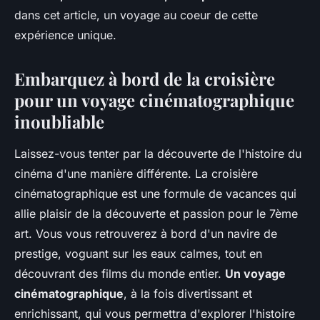
dans cet article, un voyage au coeur de cette
expérience unique.
Embarquez à bord de la croisière
pour un voyage cinématographique
inoubliable
Laissez-vous tenter par la découverte de l'histoire du
cinéma d'une manière différente. La croisière
cinématographique est une formule de vacances qui
allie plaisir de la découverte et passion pour le 7ème
art. Vous vous retrouverez à bord d'un navire de
prestige, voguant sur les eaux calmes, tout en
découvrant des films du monde entier.
Un voyage
cinématographique
, à la fois divertissant et
enrichissant, qui vous permettra d'explorer l'histoire