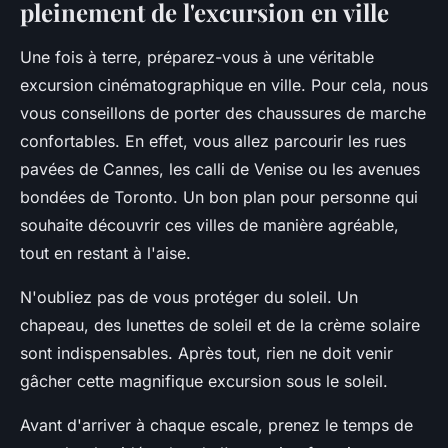
pleinement de l'excursion en ville
Une fois à terre, préparez-vous à une véritable
excursion cinématographique en ville. Pour cela, nous
vous conseillons de porter des chaussures de marche
confortables. En effet, vous allez parcourir les rues
pavées de Cannes, les calli de Venise ou les avenues
bondées de Toronto. Un bon plan pour personne qui
souhaite découvrir ces villes de manière agréable,
tout en restant à l'aise.
N'oubliez pas de vous protéger du soleil. Un
chapeau, des lunettes de soleil et de la crème solaire
sont indispensables. Après tout, rien ne doit venir
gâcher cette magnifique excursion sous le soleil.
Avant d'arriver à chaque escale, prenez le temps de