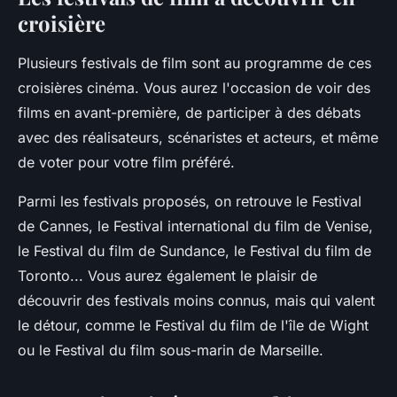
croisière
Plusieurs festivals de film sont au programme de ces
croisières cinéma. Vous aurez l'occasion de voir des
films en avant-première, de participer à des débats
avec des réalisateurs, scénaristes et acteurs, et même
de voter pour votre film préféré.
Parmi les festivals proposés, on retrouve le Festival
de Cannes, le Festival international du film de Venise,
le Festival du film de Sundance, le Festival du film de
Toronto... Vous aurez également le plaisir de
découvrir des festivals moins connus, mais qui valent
le détour, comme le Festival du film de l'île de Wight
ou le Festival du film sous-marin de Marseille.