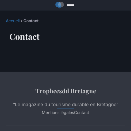
Accueil
›
Contact
Contact
Tropheesdd Bretagne
“Le magazine du tourisme durable en Bretagne”
Mentions légales
Contact