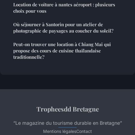
Location de voiture à nantes aéroport : plusieurs
choix pour vous
Où séjourner à Santorin pour un atelier de
photographie de paysages au coucher du soleil?
Peut-on trouver une location à Chiang Mai qui
propose des cours de cuisine thaïlandaise
traditionnelle?
Tropheesdd Bretagne
“Le magazine du tourisme durable en Bretagne”
Mentions légales
Contact