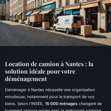
Location de camion à Nantes : la
solution idéale pour votre
déménagement
Déménager à Nantes nécessite une organisation
minutieuse, notamment pour le transport de vos
biens. Selon l'INSEE,
15 000 ménages
changent de
logement chaque année dans la métropole nantaise.