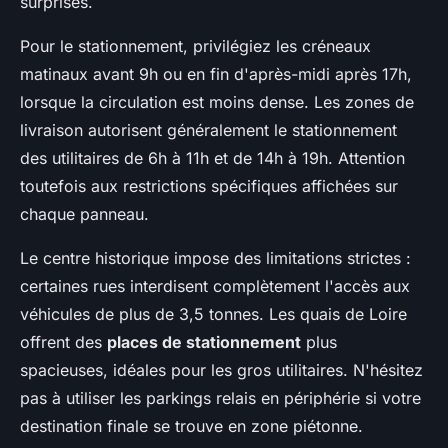
surprises.
Pour le stationnement, privilégiez les créneaux
matinaux avant 9h ou en fin d'après-midi après 17h,
lorsque la circulation est moins dense. Les zones de
livraison autorisent généralement le stationnement
des utilitaires de 6h à 11h et de 14h à 19h. Attention
toutefois aux restrictions spécifiques affichées sur
chaque panneau.
Le centre historique impose des limitations strictes :
certaines rues interdisent complètement l'accès aux
véhicules de plus de 3,5 tonnes. Les quais de Loire
offrent des
places de stationnement
plus
spacieuses, idéales pour les gros utilitaires. N'hésitez
pas à utiliser les parkings relais en périphérie si votre
destination finale se trouve en zone piétonne.