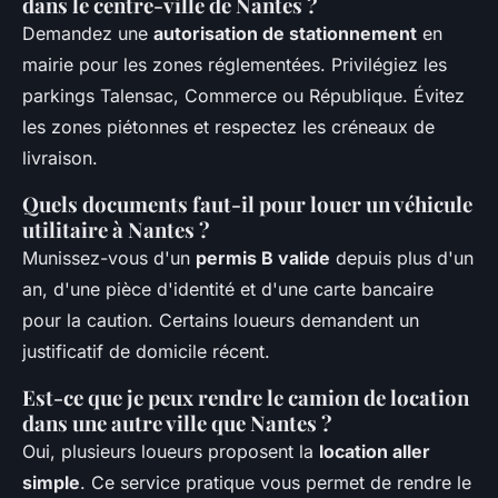
dans le centre-ville de Nantes ?
Demandez une
autorisation de stationnement
en
mairie pour les zones réglementées. Privilégiez les
parkings Talensac, Commerce ou République. Évitez
les zones piétonnes et respectez les créneaux de
livraison.
Quels documents faut-il pour louer un véhicule
utilitaire à Nantes ?
Munissez-vous d'un
permis B valide
depuis plus d'un
an, d'une pièce d'identité et d'une carte bancaire
pour la caution. Certains loueurs demandent un
justificatif de domicile récent.
Est-ce que je peux rendre le camion de location
dans une autre ville que Nantes ?
Oui, plusieurs loueurs proposent la
location aller
simple
. Ce service pratique vous permet de rendre le