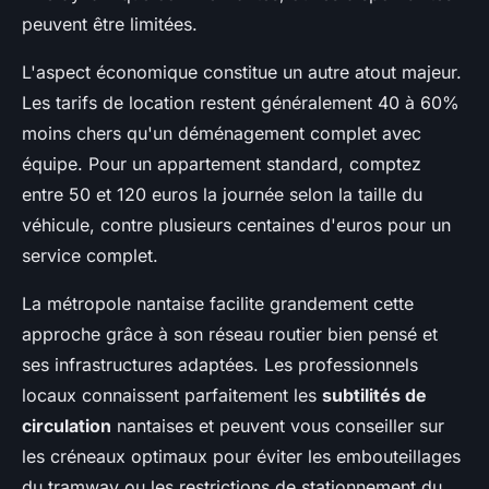
peuvent être limitées.
L'aspect économique constitue un autre atout majeur.
Les tarifs de location restent généralement 40 à 60%
moins chers qu'un déménagement complet avec
équipe. Pour un appartement standard, comptez
entre 50 et 120 euros la journée selon la taille du
véhicule, contre plusieurs centaines d'euros pour un
service complet.
La métropole nantaise facilite grandement cette
approche grâce à son réseau routier bien pensé et
ses infrastructures adaptées. Les professionnels
locaux connaissent parfaitement les
subtilités de
circulation
nantaises et peuvent vous conseiller sur
les créneaux optimaux pour éviter les embouteillages
du tramway ou les restrictions de stationnement du