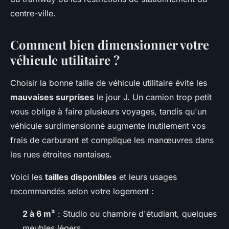
centre-ville.
Comment bien dimensionner votre
véhicule utilitaire ?
Choisir la bonne taille de véhicule utilitaire évite les
mauvaises surprises
le jour J. Un camion trop petit
vous oblige à faire plusieurs voyages, tandis qu'un
véhicule surdimensionné augmente inutilement vos
frais de carburant et complique les manœuvres dans
les rues étroites nantaises.
Voici les
tailles disponibles
et leurs usages
recommandés selon votre logement :
2 à 6 m³
: Studio ou chambre d'étudiant, quelques
meubles légers