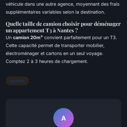
véhicule dans une autre agence, moyennant des frais
supplémentaires variables selon la destination.
Quelle taille de camion choisir pour déménager
un appartement T3 à Nantes ?
Un
camion 20m³
convient parfaitement pour un T3.
Cette capacité permet de transporter mobilier,
électroménager et cartons en un seul voyage.
Comptez 2 à 3 heures de chargement.
Location
A