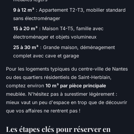
9 à 12 m³
: Appartement T2-T3, mobilier standard
sans électroménager
15 à 20 m³
: Maison T4-T5, famille avec
électroménager et objets volumineux
25 à 30 m³
: Grande maison, déménagement
complet avec cave et garage
Pour les logements typiques du centre-ville de Nantes
ou des quartiers résidentiels de Saint-Herblain,
comptez environ
10 m³ par pièce principale
meublée. N'hésitez pas à surestimer légèrement :
mieux vaut un peu d'espace en trop que de découvrir
que vos affaires ne rentrent pas !
Les étapes clés pour réserver en