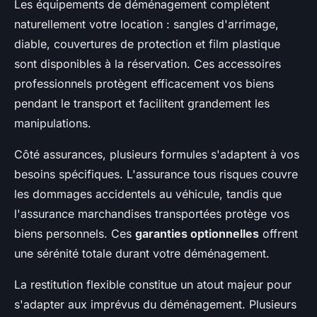
Les équipements de déménagement complètent
naturellement votre location : sangles d'arrimage,
diable, couvertures de protection et film plastique
sont disponibles à la réservation. Ces accessoires
professionnels protègent efficacement vos biens
pendant le transport et facilitent grandement les
manipulations.
Côté assurances, plusieurs formules s'adaptent à vos
besoins spécifiques. L'assurance tous risques couvre
les dommages accidentels au véhicule, tandis que
l'assurance marchandises transportées protège vos
biens personnels. Ces
garanties optionnelles
offrent
une sérénité totale durant votre déménagement.
La restitution flexible constitue un atout majeur pour
s'adapter aux imprévus du déménagement. Plusieurs