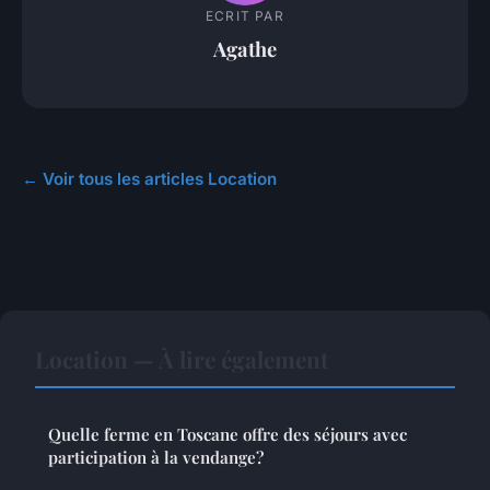
ECRIT PAR
Agathe
← Voir tous les articles Location
Location — À lire également
Quelle ferme en Toscane offre des séjours avec
participation à la vendange?