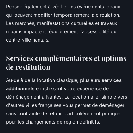
Pensez également à vérifier les événements locaux
qui peuvent modifier temporairement la circulation.
Les marchés, manifestations culturelles et travaux
urbains impactent régulièrement l'accessibilité du
centre-ville nantais.
Services complémentaires et options
de restitution
Au-delà de la location classique, plusieurs
services
additionnels
enrichissent votre expérience de
déménagement à Nantes. La location aller simple vers
d'autres villes françaises vous permet de déménager
sans contrainte de retour, particulièrement pratique
pour les changements de région définitifs.