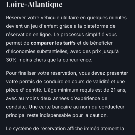
Loire-Atlantique
Réserver votre véhicule utilitaire en quelques minutes
devient un jeu d'enfant grâce à la plateforme de
réservation en ligne. Le processus simplifié vous
permet de
comparer les tarifs
et de bénéficier
d'économies substantielles, avec des prix jusqu'à
30% moins chers que la concurrence.
Pour finaliser votre réservation, vous devez présenter
votre permis de conduire en cours de validité et une
pièce d'identité. L'âge minimum requis est de 21 ans,
avec au moins deux années d'expérience de
conduite. Une carte bancaire au nom du conducteur
principal reste indispensable pour la caution.
Le système de réservation affiche immédiatement la