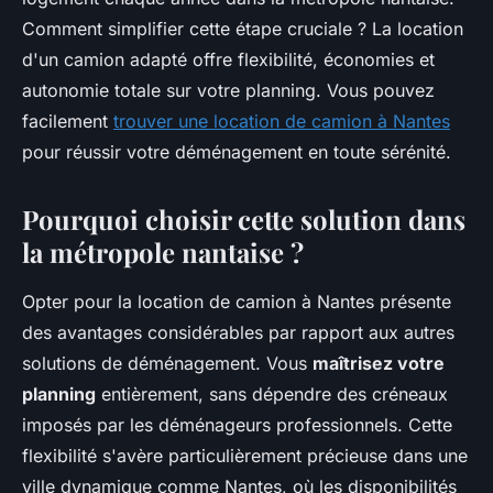
Comment simplifier cette étape cruciale ? La location
d'un camion adapté offre flexibilité, économies et
autonomie totale sur votre planning. Vous pouvez
facilement
trouver une location de camion à Nantes
pour réussir votre déménagement en toute sérénité.
Pourquoi choisir cette solution dans
la métropole nantaise ?
Opter pour la location de camion à Nantes présente
des avantages considérables par rapport aux autres
solutions de déménagement. Vous
maîtrisez votre
planning
entièrement, sans dépendre des créneaux
imposés par les déménageurs professionnels. Cette
flexibilité s'avère particulièrement précieuse dans une
ville dynamique comme Nantes, où les disponibilités