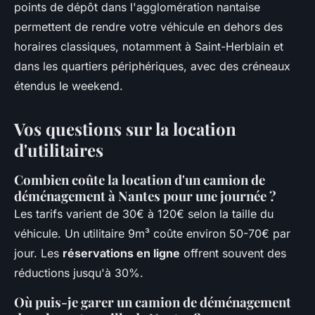
points de dépôt dans l'agglomération nantaise
permettent de rendre votre véhicule en dehors des
horaires classiques, notamment à Saint-Herblain et
dans les quartiers périphériques, avec des créneaux
étendus le weekend.
Vos questions sur la location
d'utilitaires
Combien coûte la location d'un camion de
déménagement à Nantes pour une journée ?
Les tarifs varient de 30€ à 120€ selon la taille du
véhicule. Un utilitaire 9m³ coûte environ 50-70€ par
jour. Les
réservations en ligne
offrent souvent des
réductions jusqu'à 30%.
Où puis-je garer un camion de déménagement