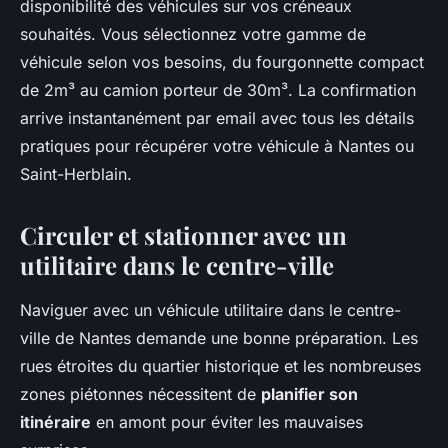
disponibilité des véhicules sur vos créneaux
souhaités. Vous sélectionnez votre gamme de
véhicule selon vos besoins, du fourgonnette compact
de 2m³ au camion porteur de 30m³. La confirmation
arrive instantanément par email avec tous les détails
pratiques pour récupérer votre véhicule à Nantes ou
Saint-Herblain.
Circuler et stationner avec un
utilitaire dans le centre-ville
Naviguer avec un véhicule utilitaire dans le centre-
ville de Nantes demande une bonne préparation. Les
rues étroites du quartier historique et les nombreuses
zones piétonnes nécessitent de
planifier son
itinéraire
en amont pour éviter les mauvaises