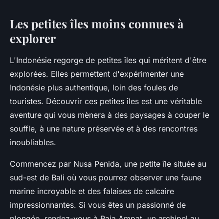
Les petites îles moins connues à
explorer
L'
Indonésie
regorge de petites îles qui méritent d'être
explorées. Elles permettent d'expérimenter une
Indonésie plus authentique, loin des foules de
touristes. Découvrir ces petites îles est une véritable
aventure qui vous mènera à des paysages à couper le
souffle, à une nature préservée et à des rencontres
inoubliables.
Commencez par
Nusa Penida
, une petite île située au
sud-est de
Bali
où vous pourrez observer une faune
marine incroyable et des falaises de calcaire
impressionnantes. Si vous êtes un passionné de
plongée, rendez-vous à
Raja Ampat
, un archipel au