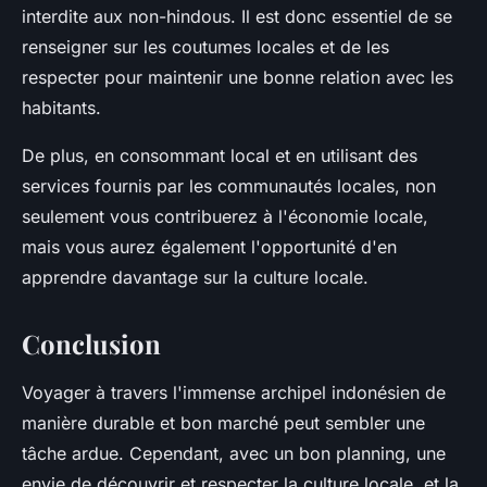
interdite aux non-hindous. Il est donc essentiel de se
renseigner sur les coutumes locales et de les
respecter pour maintenir une bonne relation avec les
habitants.
De plus, en consommant local et en utilisant des
services fournis par les communautés locales, non
seulement vous contribuerez à l'économie locale,
mais vous aurez également l'opportunité d'en
apprendre davantage sur la culture locale.
Conclusion
Voyager à travers l'immense archipel indonésien de
manière durable et bon marché peut sembler une
tâche ardue. Cependant, avec un bon planning, une
envie de découvrir et respecter la culture locale, et la