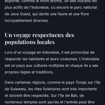
explorer, comme le
mont Bromo
, un des volcans les
plus actifs de l'Indonésie, ou encore le parc national
de
Java Ouest
, qui abrite une faune et une flore
incroyablement diverses.
Un voyage respectueux des
populations locales
Lors d'un
voyage en Indonésie
, il est primordial de
respecter les habitants et leurs coutumes. L'Indonésie
est un pays aux cultures multiples et chaque île a ses
propres règles et traditions.
Dans certaines régions, comme le pays
Toraja
sur l'île
de
Sulawesi
, les rites funéraires sont très importants
et doivent être respectés. Sur l'île de
Bali
, de
nombreux temples sont sacrés et l'entrée peut être