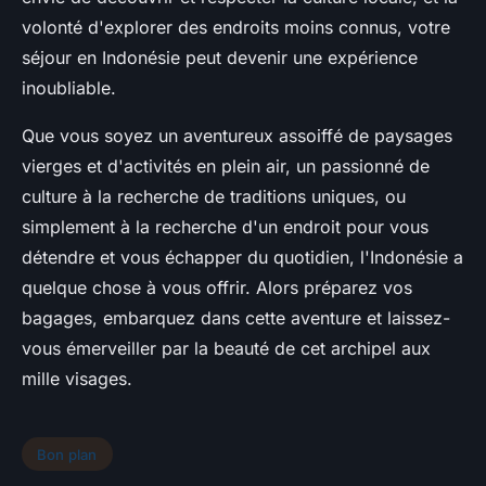
volonté d'explorer des endroits moins connus, votre
séjour en Indonésie
peut devenir une expérience
inoubliable.
Que vous soyez un aventureux assoiffé de paysages
vierges et d'activités en plein air, un passionné de
culture à la recherche de traditions uniques, ou
simplement à la recherche d'un endroit pour vous
détendre et vous échapper du quotidien, l'
Indonésie
a
quelque chose à vous offrir. Alors préparez vos
bagages, embarquez dans cette aventure et laissez-
vous émerveiller par la beauté de cet archipel aux
mille visages.
Bon plan