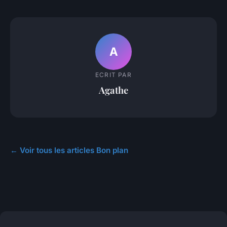
A
ECRIT PAR
Agathe
← Voir tous les articles Bon plan