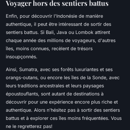
Voyager hors des sentiers battus
Enfin, pour découvrir l'
Indonésie
de manière
authentique, il peut être intéressant de sortir des
sentiers battus. Si
Bali
,
Java
ou
Lombok
attirent
chaque année des millions de voyageurs, d'autres
îles, moins connues, recèlent de trésors
insoupçonnés.
Ainsi,
Sumatra
, avec ses forêts luxuriantes et ses
orangs-outans, ou encore les îles de la Sonde, avec
leurs traditions ancestrales et leurs paysages
époustouflants, sont autant de destinations à
découvrir pour une expérience encore plus riche et
authentique. Alors n'hésitez pas à sortir des sentiers
battus et à explorer ces îles moins fréquentées. Vous
ne le regretterez pas!