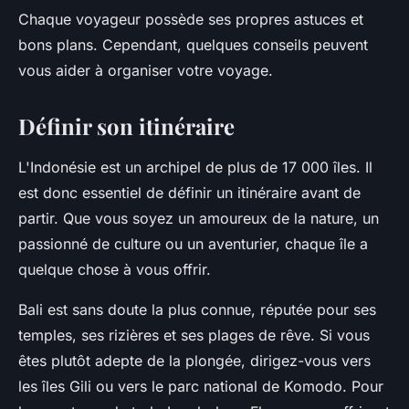
Chaque voyageur possède ses propres astuces et
bons plans. Cependant, quelques conseils peuvent
vous aider à organiser votre
voyage
.
Définir son itinéraire
L'
Indonésie
est un
archipel
de plus de 17 000
îles
. Il
est donc essentiel de définir un itinéraire avant de
partir. Que vous soyez un amoureux de la nature, un
passionné de culture ou un aventurier, chaque
île
a
quelque chose à vous offrir.
Bali
est sans doute la plus connue, réputée pour ses
temples, ses rizières et ses plages de rêve. Si vous
êtes plutôt adepte de la
plongée
, dirigez-vous vers
les îles
Gili
ou vers le
parc
national de
Komodo
. Pour