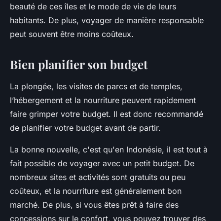
beauté de ces îles et le mode de vie de leurs
habitants. De plus, voyager de manière responsable
peut souvent être moins coûteux.
Bien planifier son budget
La
plongée
, les visites de
parcs
et de temples,
l’hébergement et la nourriture peuvent rapidement
faire grimper votre budget. Il est donc recommandé
de planifier votre budget avant de partir.
La bonne nouvelle, c'est qu'en
Indonésie
, il est tout à
fait possible de voyager avec un petit budget. De
nombreux sites et activités sont gratuits ou peu
coûteux, et la nourriture est généralement bon
marché. De plus, si vous êtes prêt à faire des
concessions sur le confort, vous pouvez trouver des