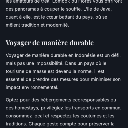
les amateurs de trek,
Lombok
ou
Flores
vous offriront
des panoramas à couper le souffle. L'île de
Java
,
quant à elle, est le cœur battant du pays, où se
mêlent tradition et modernité.
Voyager de manière durable
Voyager de manière durable en
Indonésie
est un défi,
mais pas une impossibilité. Dans un pays où le
tourisme de masse est devenu la norme, il est
essentiel de prendre des mesures pour minimiser son
impact environnemental.
Optez pour des hébergements écoresponsables ou
des homestays, privilégiez les transports en commun,
consommez local et respectez les coutumes et les
traditions. Chaque geste compte pour préserver la