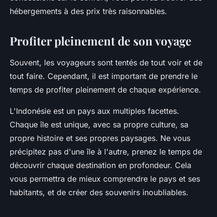
hébergements à des prix très raisonnables.
Profiter pleinement de son voyage
Souvent, les voyageurs sont tentés de tout voir et de
tout faire. Cependant, il est important de prendre le
temps de profiter pleinement de chaque expérience.
L'
Indonésie
est un pays aux multiples facettes.
Chaque
île
est unique, avec sa propre culture, sa
propre histoire et ses propres paysages. Ne vous
précipitez pas d'une île à l'autre, prenez le temps de
découvrir chaque destination en profondeur. Cela
vous permettra de mieux comprendre le pays et ses
habitants, et de créer des souvenirs inoubliables.