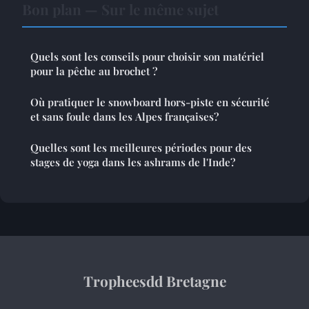
Bon plan — Sur le même sujet
Quels sont les conseils pour choisir son matériel
pour la pêche au brochet ?
Où pratiquer le snowboard hors-piste en sécurité
et sans foule dans les Alpes françaises?
Quelles sont les meilleures périodes pour des
stages de yoga dans les ashrams de l'Inde?
Tropheesdd Bretagne