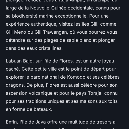
large de la Nouvelle-Guinée occidentale, connu pour
sa biodiversité marine exceptionnelle. Pour une
expérience authentique, visitez les îles
Gili
, comme
Gili Meno
ou
Gili Trawangan
, où vous pourrez vous
détendre sur des plages de sable blanc et plonger
dans des eaux cristallines.
Labuan Bajo
, sur l'île de
Flores
, est un autre joyau
caché. Cette petite ville est le point de départ pour
explorer le
parc national de Komodo
et ses célèbres
dragons. De plus,
Flores
est aussi célèbre pour son
ascension volcanique et pour le pays
Toraja
, connu
pour ses traditions uniques et ses maisons aux toits
en forme de bateaux.
Enfin, l'
île de Java
offre une multitude de trésors à