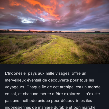
L'
Indonésie
, pays aux mille visages, offre un
merveilleux éventail de découverte pour tous les
voyageurs. Chaque
île
de cet archipel est un monde
en soi, et chacune mérite d'être explorée. Il n'existe
pas une méthode unique pour découvrir les
îles
indonésiennes de manière durable et bon marché.